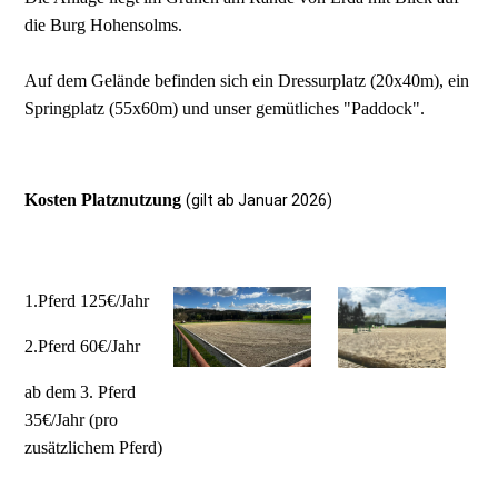
die Burg Hohensolms.
Auf dem Gelände befinden sich ein Dressurplatz (20x40m), ein
Springplatz (55x60m) und unser gemütliches "Paddock".
Kosten Platznutzung
(gilt ab Januar 2026)
1.Pferd 125€/Jahr
2.Pferd 60€/Jahr
ab dem 3. Pferd
35€/Jahr (pro
zusätzlichem Pferd)