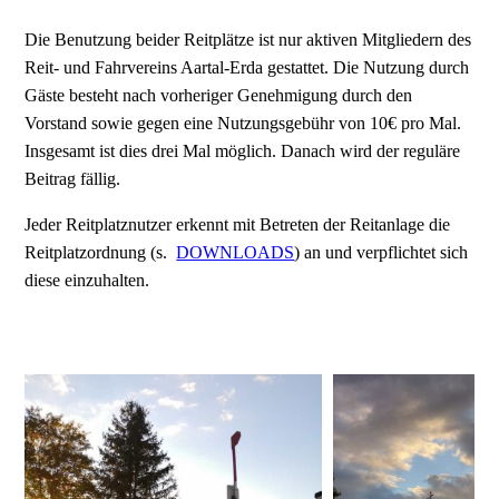
Die Benutzung beider Reitplätze ist nur aktiven Mitgliedern des
Reit- und Fahrvereins Aartal-Erda gestattet. Die Nutzung durch
Gäste besteht nach vorheriger Genehmigung durch den
Vorstand sowie gegen eine Nutzungsgebühr von 10€ pro Mal.
Insgesamt ist dies drei Mal möglich. Danach wird der reguläre
Beitrag fällig.
Jeder Reitplatznutzer erkennt mit Betreten der Reitanlage die
Reitplatzordnung (s.
DOWNLOADS
) an und verpflichtet sich
diese einzuhalten.